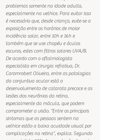
problemas somente na idade adulta, 
especialmente na velhice. Para evitar isso 
é necessário que, desde criança, evite-se a 
exposição entre os horários de maior 
incidência solar, entre 10h e 16h e 
também que se use chapéu e óculos 
escuros, estes com filtros solares UVA/B.
De acordo com o oftalmologista 
especialista em cirurgia refrativa, Dr. 
Caromrobert Oliveira, entre as patologias 
da conjuntiva ocular está o 
desenvolvimento de catarata precoce e as 
lesões dos neurônios da retina, 
especialmente da mácula, que podem 
comprometer a visão. “Entre os principais 
sintomas que as pessoas sentem na 
velhice estão a baixa acuidade visual por 
complicações na retina”, explica. Segundo 