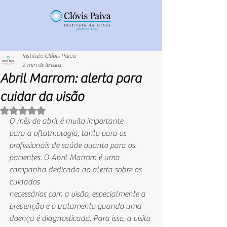
Instituto Clóvis Paiva
2 min de leitura
Abril Marrom: alerta para
cuidar da visão
Avaliado com NaN de 5 estrelas.
O mês de abril é muito importante
para a oftalmologia, tanto para os 
profissionais de saúde quanto para os
pacientes. O Abril Marrom é uma 
campanha dedicada ao alerta sobre os 
cuidados
necessários com a visão, especialmente a 
prevenção e o tratamento quando uma
doença é diagnosticada. Para isso, a visita 