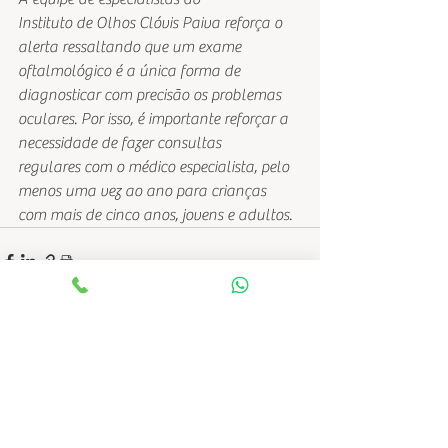
Instituto de Olhos Clóvis Paiva reforça o 
alerta ressaltando que um exame
oftalmológico é a única forma de 
diagnosticar com precisão os problemas
oculares. Por isso, é importante reforçar a 
necessidade de fazer consultas
regulares com o médico especialista, pelo 
menos uma vez ao ano para crianças
com mais de cinco anos, jovens e adultos.
Ver tudo
Posts recentes