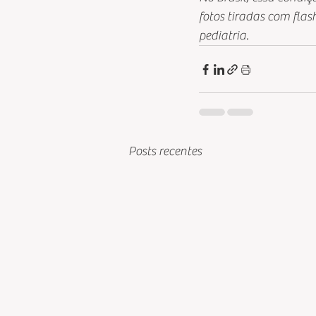
fotos tiradas com fla
pediatria.
Posts recentes