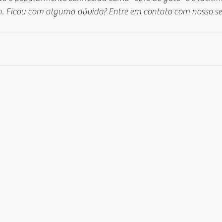
sh. Ficou com alguma dúvida? Entre em contato com nosso se