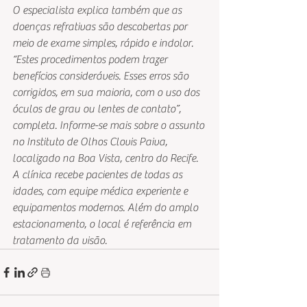
O especialista explica também que as 
doenças refrativas são descobertas por 
meio de exame simples, rápido e indolor. 
“Estes procedimentos podem trazer 
benefícios consideráveis. Esses erros são 
corrigidos, em sua maioria, com o uso dos 
óculos de grau ou lentes de contato”, 
completa. Informe-se mais sobre o assunto 
no Instituto de Olhos Clovis Paiva, 
localizado na Boa Vista, centro do Recife. 
A clínica recebe pacientes de todas as 
idades, com equipe médica experiente e 
equipamentos modernos. Além do amplo 
estacionamento, o local é referência em 
tratamento da visão.