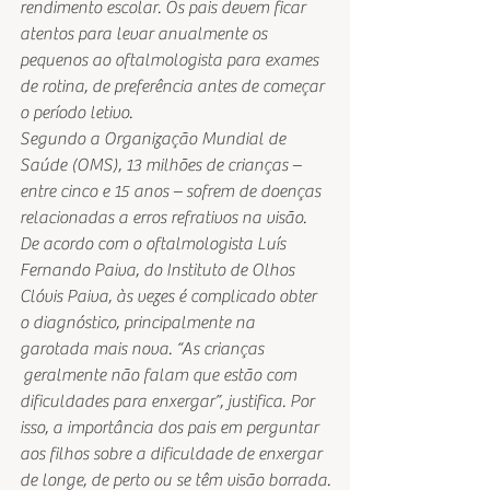
rendimento escolar. Os pais devem ficar 
atentos para levar anualmente os 
pequenos ao oftalmologista para exames 
de rotina, de preferência antes de começar 
o período letivo.
Segundo a Organização Mundial de 
Saúde (OMS), 13 milhões de crianças – 
entre cinco e 15 anos – sofrem de doenças 
relacionadas a erros refrativos na visão. 
De acordo com o oftalmologista Luís 
Fernando Paiva, do Instituto de Olhos 
Clóvis Paiva, às vezes é complicado obter 
o diagnóstico, principalmente na 
garotada mais nova. “As crianças 
 geralmente não falam que estão com 
dificuldades para enxergar”, justifica. Por 
isso, a importância dos pais em perguntar 
aos filhos sobre a dificuldade de enxergar 
de longe, de perto ou se têm visão borrada.