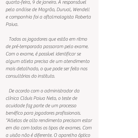
quarta-feira, 9 de janeiro. A responsável 
pela análise de Magrão, Durval, Wendell 
e companhia foi a oftalmologista Roberta 
Paiva.
   Todos os jogadores que estão em ritmo 
de pré-temporada passaram pelo exame. 
Com o exame, é possível identificar se 
algum atleta precisa de um atendimento 
mais detalhado, o que pode ser feito nos 
consultórios do instituto.
   De acordo com o administrador da 
clínica Clóvis Paiva Neto, o teste de 
acuidade faz parte de um processo 
benéfico para jogadores profissionais.  
“Atletas de alto rendimento precisam estar 
em dia com todos os tipos de exames. Com 
a visão não é diferente. O aparelho óptico 