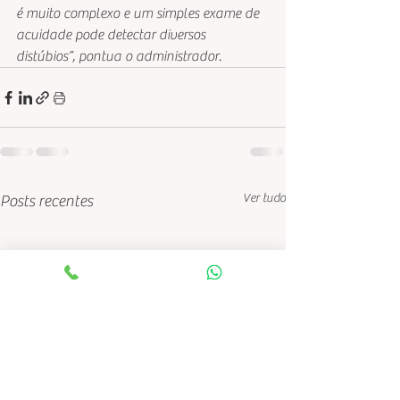
é muito complexo e um simples exame de 
acuidade pode detectar diversos 
distúbios”, pontua o administrador.
Ver tudo
Posts recentes