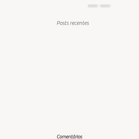
Posts recentes
Comentários