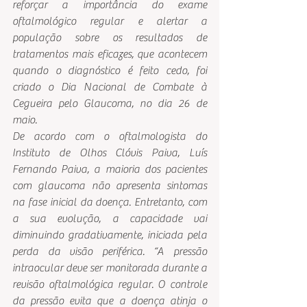
reforçar a importância do exame 
oftalmológico regular e alertar a 
população sobre os resultados de 
tratamentos mais eficazes, que acontecem 
quando o diagnóstico é feito cedo, foi 
criado o Dia Nacional de Combate à 
Cegueira pelo Glaucoma, no dia 26 de 
maio.
De acordo com o oftalmologista do 
Instituto de Olhos Clóvis Paiva, Luís 
Fernando Paiva, a maioria dos pacientes 
com glaucoma não apresenta sintomas 
na fase inicial da doença. Entretanto, com 
a sua evolução, a capacidade vai 
diminuindo gradativamente, iniciada pela 
perda da visão periférica. “A pressão 
intraocular deve ser monitorada durante a 
revisão oftalmológica regular. O controle 
da pressão evita que a doença atinja o 