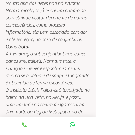
Na maioria das vezes não há sintoma. 
Normalmente, se já existe um quadro de 
vermelhidão ocular decorrente de outras 
consequências, como processo 
inflamatório, ela vem associada com dor 
e até secreção, no caso de conjuntivite.
Como tratar
A hemorragia subconjuntival não causa 
danos irreversíveis. Normalmente, a 
situação se reverte espontaneamente; 
mesmo se o volume de sangue for grande, 
é absorvido de forma espontânea.
O Instituto Clóvis Paiva está localizado no 
bairro da Boa Vista, no Recife, e possui 
uma unidade no centro de Igarassu, na 
área norte da Região Metropolitana do 
Recife.