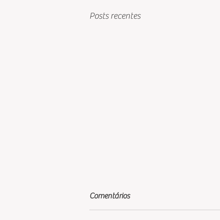
Posts recentes
Comentários