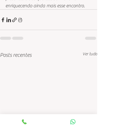
enriquecendo ainda mais esse encontro.  
Ver tudo
Posts recentes