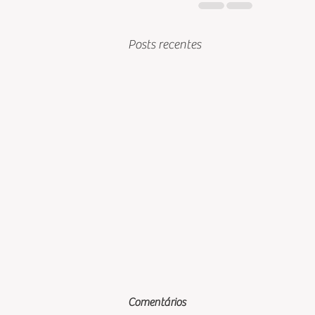
Posts recentes
Comentários