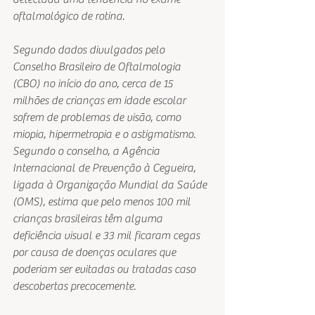
oftalmológico de rotina.
Segundo dados divulgados pelo 
Conselho Brasileiro de Oftalmologia 
(CBO) no início do ano, cerca de 15 
milhões de crianças em idade escolar 
sofrem de problemas de visão, como 
miopia, hipermetropia e o astigmatismo. 
Segundo o conselho, a Agência 
Internacional de Prevenção à Cegueira, 
ligada à Organização Mundial da Saúde 
(OMS), estima que pelo menos 100 mil 
crianças brasileiras têm alguma 
deficiência visual e 33 mil ficaram cegas 
por causa de doenças oculares que 
poderiam ser evitadas ou tratadas caso 
descobertas precocemente.