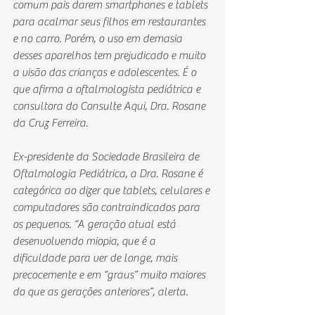
comum pais darem smartphones e tablets 
para acalmar seus filhos em restaurantes 
e no carro. Porém, o uso em demasia 
desses aparelhos tem prejudicado e muito 
a visão das crianças e adolescentes. É o 
que afirma a oftalmologista pediátrica e 
consultora do Consulte Aqui, Dra. Rosane 
da Cruz Ferreira.
Ex-presidente da Sociedade Brasileira de 
Oftalmologia Pediátrica, a Dra. Rosane é 
categórica ao dizer que tablets, celulares e 
computadores são contraindicados para 
os pequenos. “A geração atual está 
desenvolvendo miopia, que é a 
dificuldade para ver de longe, mais 
precocemente e em “graus” muito maiores 
do que as gerações anteriores”, alerta.