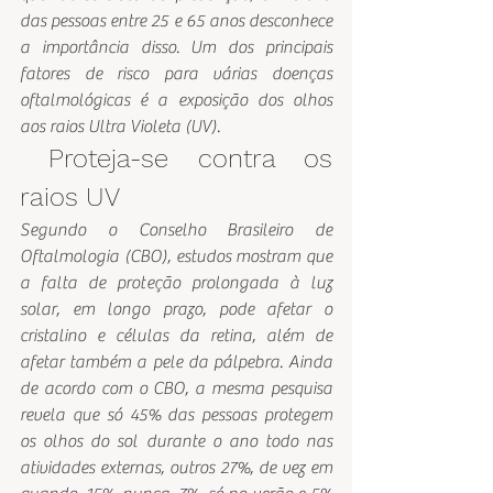
das pessoas entre 25 e 65 anos desconhece 
a importância disso. Um dos principais 
fatores de risco para várias doenças 
oftalmológicas é a exposição dos olhos 
aos raios Ultra Violeta (UV).
 Proteja-se contra os 
raios UV
Segundo o Conselho Brasileiro de 
Oftalmologia (CBO), estudos mostram que 
a falta de proteção prolongada à luz 
solar, em longo prazo, pode afetar o 
cristalino e células da retina, além de 
afetar também a pele da pálpebra. Ainda 
de acordo com o CBO, a mesma pesquisa 
revela que só 45% das pessoas protegem 
os olhos do sol durante o ano todo nas 
atividades externas, outros 27%, de vez em 