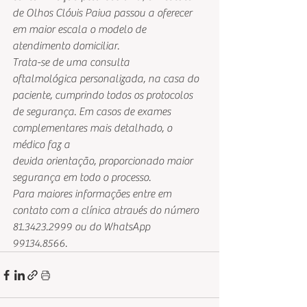
de Olhos Clóvis Paiva passou a oferecer
em maior escala o modelo de 
atendimento domiciliar. 
Trata-se de uma consulta
oftalmológica personalizada, na casa do 
paciente, cumprindo todos os protocolos
de segurança. Em casos de exames 
complementares mais detalhado, o 
médico faz a
devida orientação, proporcionado maior 
segurança em todo o processo. 
Para maiores informações entre em
contato com a clínica através do número 
81.3423.2999 ou do WhatsApp 
99134.8566.