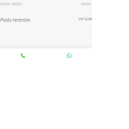
Ver tudo
Posts recentes