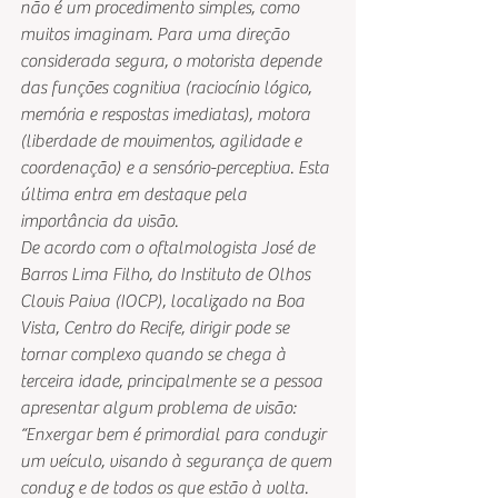
não é um procedimento simples, como 
muitos imaginam. Para uma direção 
considerada segura, o motorista depende 
das funções cognitiva (raciocínio lógico, 
memória e respostas imediatas), motora 
(liberdade de movimentos, agilidade e 
coordenação) e a sensório-perceptiva. Esta 
última entra em destaque pela 
importância da visão.
De acordo com o oftalmologista José de 
Barros Lima Filho, do Instituto de Olhos 
Clovis Paiva (IOCP), localizado na Boa 
Vista, Centro do Recife, dirigir pode se 
tornar complexo quando se chega à 
terceira idade, principalmente se a pessoa 
apresentar algum problema de visão: 
“Enxergar bem é primordial para conduzir 
um veículo, visando à segurança de quem 
conduz e de todos os que estão à volta. 