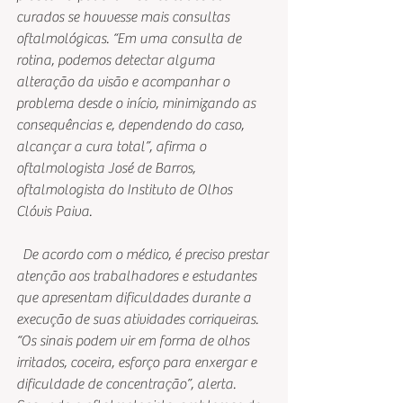
curados se houvesse mais consultas 
oftalmológicas. “Em uma consulta de 
rotina, podemos detectar alguma 
alteração da visão e acompanhar o 
problema desde o início, minimizando as 
consequências e, dependendo do caso, 
alcançar a cura total”, afirma o 
oftalmologista José de Barros, 
oftalmologista do Instituto de Olhos 
Clóvis Paiva.
  De acordo com o médico, é preciso prestar 
atenção aos trabalhadores e estudantes 
que apresentam dificuldades durante a 
execução de suas atividades corriqueiras. 
“Os sinais podem vir em forma de olhos 
irritados, coceira, esforço para enxergar e 
dificuldade de concentração”, alerta. 