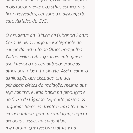
mais rapidamente e os olhos começam a 
ficar ressecados, causando o desconforto 
característico da CVS.
O assistente da Clínica de Olhos da Santa 
Casa de Belo Horizonte e integrante da 
equipe do Instituto de Olhos Pampulha 
Wilton Feitosa Araújo acrescenta que o 
uso intensivo do computador expõe os 
olhos aos raios ultravioleta. Assim como a 
diminuição das piscadas, um dos 
principais efeitos da radiação, mesmo que 
seja mínima, é uma baixa na produção e 
no fluxo de lágrima. “Quando passamos 
algumas horas em frente a uma tela que 
emite qualquer grau de radiação, surgem 
pequenas lesões na conjuntiva, 
membrana que recobra o olho, e na 