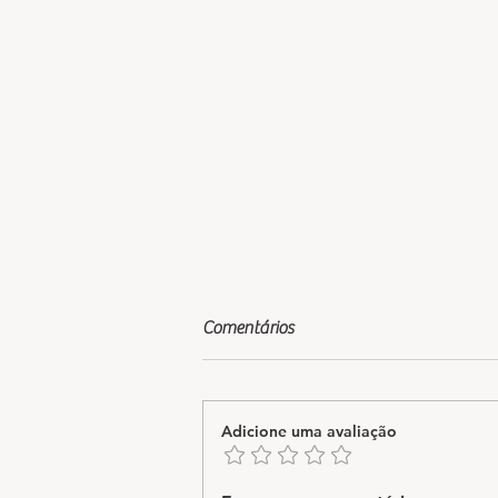
Comentários
Adicione uma avaliação