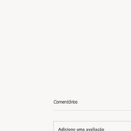
Comentários
Adicione uma avaliação