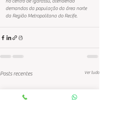
no centro de Igarassu, atendendo 
demandas da população da área norte 
da Região Metropolitana do Recife.  
Ver tudo
Posts recentes