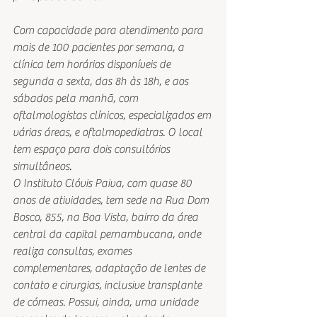
Com capacidade para atendimento para 
mais de 100 pacientes por semana, a 
clínica tem horários disponíveis de 
segunda a sexta, das 8h às 18h, e aos 
sábados pela manhã, com 
oftalmologistas clínicos, especializados em 
várias áreas, e oftalmopediatras. O local 
tem espaço para dois consultórios 
simultâneos. 
O Instituto Clóvis Paiva, com quase 80 
anos de atividades, tem sede na Rua Dom 
Bosco, 855, na Boa Vista, bairro da área 
central da capital pernambucana, onde 
realiza consultas, exames 
complementares, adaptação de lentes de 
contato e cirurgias, inclusive transplante 
de córneas. Possui, ainda, uma unidade 