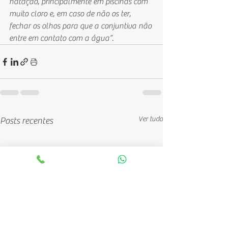
natação, principalmente em piscinas com 
muito cloro e, em caso de não os ter, 
fechar os olhos para que a conjuntiva não 
entre em contato com a água”.
Ver tudo
Posts recentes