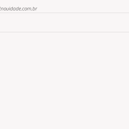
lnovidade.com.br