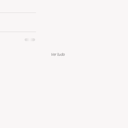
Ver tudo