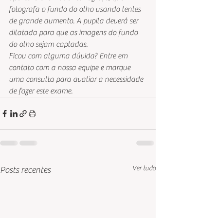
fotografa o fundo do olho usando lentes 
de grande aumento. A pupila deverá ser 
dilatada para que as imagens do fundo 
do olho sejam captadas.  
Ficou com alguma dúvida? Entre em 
contato com a nossa equipe e marque 
uma consulta para avaliar a necessidade 
de fazer este exame. 
Ver tudo
Posts recentes