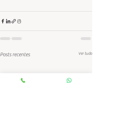
Ver tudo
Posts recentes