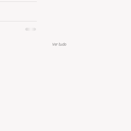
Ver tudo