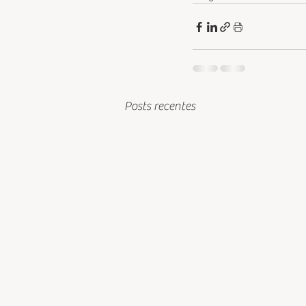
Posts recentes