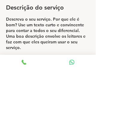
Descrição do serviço
Descreva o seu serviço. Por que ele é
bom? Use um texto curto e convincente
para contar a todos o seu diferencial.
Uma boa descrição envolve os leitores e
faz com que eles queiram usar o seu
serviço.