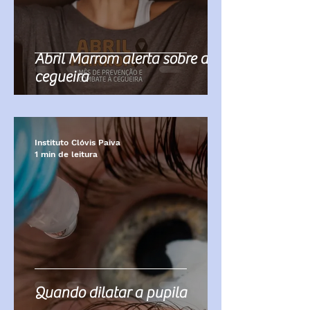
Abril Marrom alerta sobre de
cegueira
Instituto Clóvis Paiva
1 min de leitura
Quando dilatar a pupila