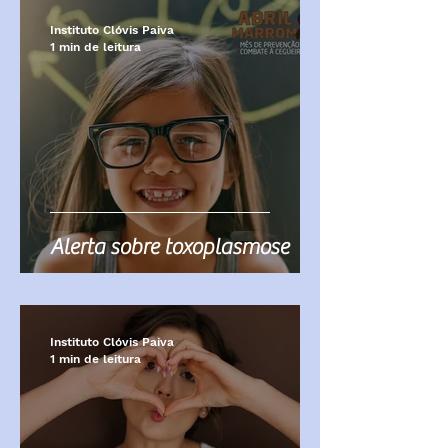
Instituto Clóvis Paiva
1 min de leitura
Alerta sobre toxoplasmose
Instituto Clóvis Paiva
1 min de leitura