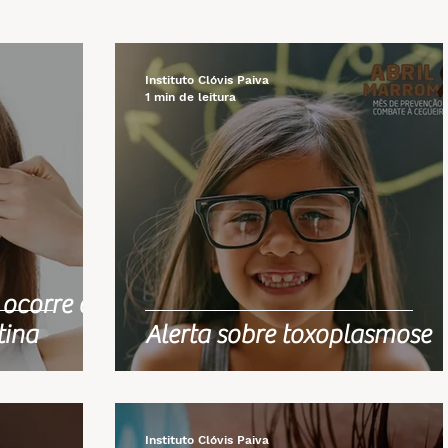
Instituto Clóvis Paiva
1 min de leitura
 ocorre o
tina
Alerta sobre toxoplasmose
Instituto Clóvis Paiva