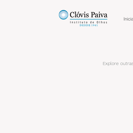
Inicia
Explore outras