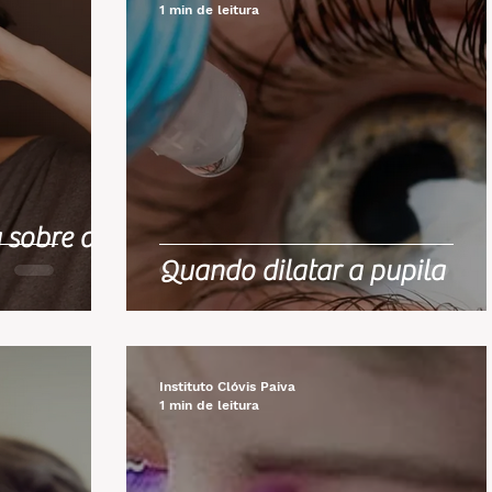
1 min de leitura
 sobre de
Quando dilatar a pupila
Instituto Clóvis Paiva
1 min de leitura